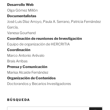
Desarrollo Web
Olga Gómez Millón
Documentalistas
José Luis Díaz Arroyo, Paula A. Serrano, Patricia Fernández
García,
Vanesa Gourhand
Coordinación de reuniones de Investigación
Equipo de organización de HERCRITIA
Coordinación
Marco Antonio Arévalo
Brais Arribas
Prensa y Comunicación
Marisa Alcaide Fernández
Organización de Contenidos
Doctorandos y Becarios Investigadores
BÚSQUEDA
Buscar