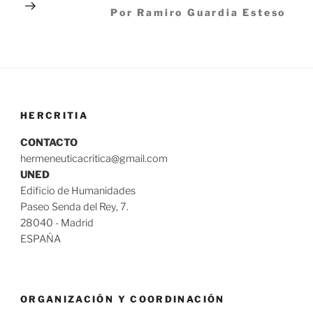
Por Ramiro Guardia Esteso
HERCRITIA
CONTACTO
hermeneuticacritica@gmail.com
UNED
Edificio de Humanidades
Paseo Senda del Rey, 7.
28040 - Madrid
ESPAÑA
ORGANIZACIÓN Y COORDINACIÓN