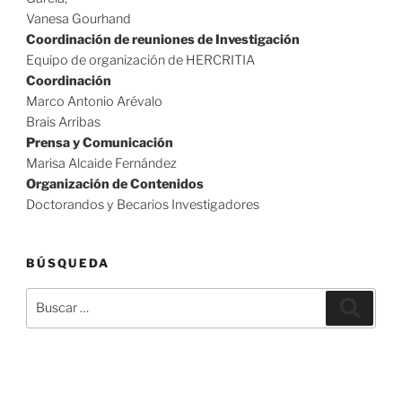
Vanesa Gourhand
Coordinación de reuniones de Investigación
Equipo de organización de HERCRITIA
Coordinación
Marco Antonio Arévalo
Brais Arribas
Prensa y Comunicación
Marisa Alcaide Fernández
Organización de Contenidos
Doctorandos y Becarios Investigadores
BÚSQUEDA
Buscar
Buscar
por: