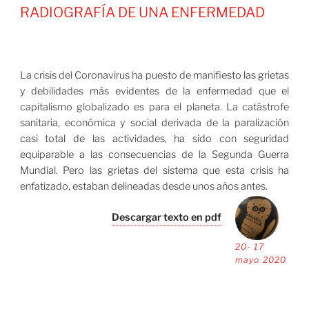
RADIOGRAFÍA DE UNA ENFERMEDAD
La crisis del Coronavirus ha puesto de manifiesto las grietas
y debilidades más evidentes de la enfermedad que el
capitalismo globalizado es para el planeta. La catástrofe
sanitaria, económica y social derivada de la paralización
casi total de las actividades, ha sido con seguridad
equiparable a las consecuencias de la Segunda Guerra
Mundial. Pero las grietas del sistema que esta crisis ha
enfatizado, estaban delineadas desde unos años antes.
Descargar texto en pdf
20- 17
mayo 2020