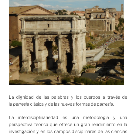
La dignidad de las palabras y los cuerpos a través de
la
parresía
clásica y de las nuevas formas de
parresía
.
La interdisciplinariedad es una metodología y una
perspectiva teórica que ofrece un gran rendimiento en la
investigación y en los campos disciplinares de las ciencias