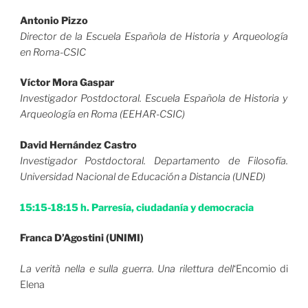
Antonio Pizzo
Director de la Escuela Española de Historia y Arqueología
en Roma-CSIC
Víctor Mora Gaspar
Investigador Postdoctoral. Escuela Española de Historia y
Arqueología en Roma (EEHAR-CSIC)
David Hernández Castro
Investigador Postdoctoral. Departamento de Filosofía.
Universidad Nacional de Educación a Distancia (UNED)
15:15-18:15 h. Parresía, ciudadanía y democracia
Franca D’Agostini (UNIMI)
La verità nella e sulla guerra. Una rilettura dell
‘Encomio di
Elena