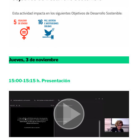
Jueves, 3 de noviembre
15:00-15:15 h. Presentación