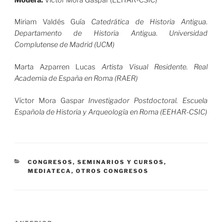
Miriam Valdés Guía
Catedrática de Historia Antigua.
Departamento de Historia Antigua. Universidad
Complutense de Madrid (UCM)
Marta Azparren Lucas
Artista Visual Residente. Real
Academia de España en Roma (RAER)
Víctor Mora Gaspar
Investigador Postdoctoral. Escuela
Española de Historia y Arqueología en Roma (EEHAR-CSIC)
CATEGORÍAS
CONGRESOS, SEMINARIOS Y CURSOS
,
MEDIATECA
,
OTROS CONGRESOS
Navegación