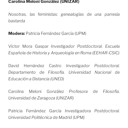
Carolina Meloni González (UNIZAR)
Nosotras, las feministas: genealogías de una parresía
bastarda
Modera:
Patricia Fernández García (UPM)
Víctor Mora Gaspar
Investigador Postdoctoral. Escuela
Española de Historia y Arqueología en Roma (EEHAR-CSIC)
David Hernández Castro
Investigador Postdoctoral.
Departamento de Filosofía. Universidad Nacional de
Educación a Distancia (UNED)
Carolina Meloni González
Profesora de Filosofía.
Universidad de Zaragoza (UNIZAR)
Patricia Fernández García
Investigadora Postdoctoral.
Universidad Politécnica de Madrid (UPM)