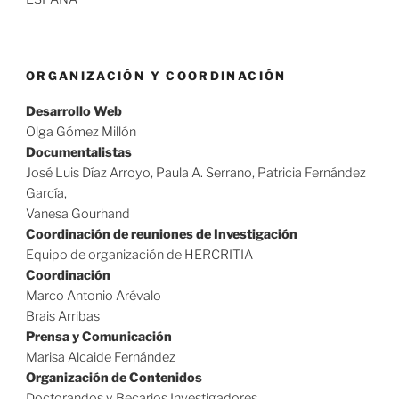
ORGANIZACIÓN Y COORDINACIÓN
Desarrollo Web
Olga Gómez Millón
Documentalistas
José Luis Díaz Arroyo, Paula A. Serrano, Patricia Fernández
García,
Vanesa Gourhand
Coordinación de reuniones de Investigación
Equipo de organización de HERCRITIA
Coordinación
Marco Antonio Arévalo
Brais Arribas
Prensa y Comunicación
Marisa Alcaide Fernández
Organización de Contenidos
Doctorandos y Becarios Investigadores