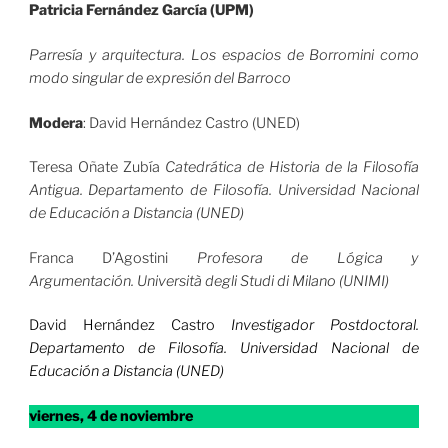
Patricia Fernández García (UPM)
Parresía y arquitectura. Los espacios de Borromini como
modo singular de expresión del Barroco
Modera
: David Hernández Castro (UNED)
Teresa Oñate Zubía
Catedrática de Historia de la Filosofía
Antigua. Departamento de Filosofía. Universidad Nacional
de Educación a Distancia (UNED)
Franca D’Agostini
Profesora de Lógica y
Argumentación. Università degli Studi di Milano (UNIMI)
David Hernández Castro
Investigador Postdoctoral.
Departamento de Filosofía. Universidad Nacional de
Educación a Distancia (UNED)
viernes, 4 de noviembre