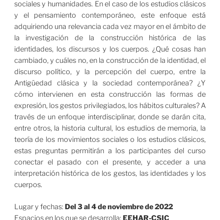
sociales y humanidades. En el caso de los estudios clásicos
y el pensamiento contemporáneo, este enfoque está
adquiriendo una relevancia cada vez mayor en el ámbito de
la investigación de la construcción histórica de las
identidades, los discursos y los cuerpos. ¿Qué cosas han
cambiado, y cuáles no, en la construcción de la identidad, el
discurso político, y la percepción del cuerpo, entre la
Antigüedad clásica y la sociedad contemporánea? ¿Y
cómo intervienen en esta construcción las formas de
expresión, los gestos privilegiados, los hábitos culturales? A
través de un enfoque interdisciplinar, donde se darán cita,
entre otros, la historia cultural, los estudios de memoria, la
teoría de los movimientos sociales o los estudios clásicos,
estas preguntas permitirán a los participantes del curso
conectar el pasado con el presente, y acceder a una
interpretación histórica de los gestos, las identidades y los
cuerpos.
Lugar y fechas:
Del 3 al 4 de noviembre de 2022
Espacios en los que se desarrolla:
EEHAR-CSIC