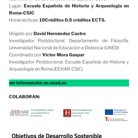
Lugar:
Escuela Española de Historia y Arqueología en
Roma-CSIC
Horas lectivas:
10Créditos 0.5 créditos ECTS.
Dirigido por
David Hernández Castro
Investigador Postdoctoral. Departamento de Filosofía.
Universidad Nacional de Educación a Distancia (UNED)
Coordinado por
Víctor Mora Gaspar
Investigador Postdoctoral. Escuela Española de Historia y
Arqueología en Roma (EEHAR-CSIC)
ver información en uned.es
COLABORAN: