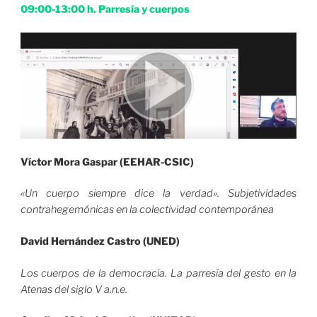
09:00-13:00 h. Parresía y cuerpos
Víctor Mora Gaspar (EEHAR-CSIC)
«Un cuerpo siempre dice la verdad». Subjetividades
contrahegemónicas en la colectividad contemporánea
David Hernández Castro (UNED)
Los cuerpos de la democracia. La parresía del gesto en la
Atenas del siglo V a.n.e.