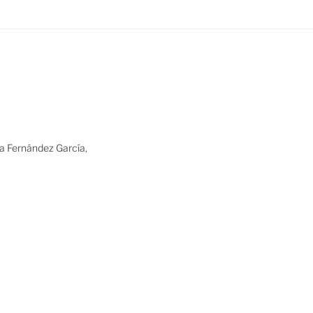
ia Fernández García,