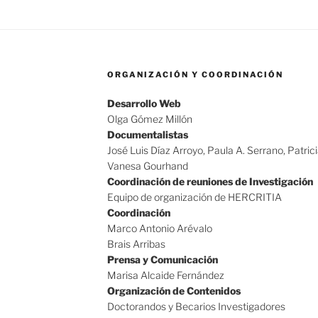
ORGANIZACIÓN Y COORDINACIÓN
Desarrollo Web
Olga Gómez Millón
Documentalistas
José Luis Díaz Arroyo, Paula A. Serrano, Patric
Vanesa Gourhand
Coordinación de reuniones de Investigación
Equipo de organización de HERCRITIA
Coordinación
Marco Antonio Arévalo
Brais Arribas
Prensa y Comunicación
Marisa Alcaide Fernández
Organización de Contenidos
Doctorandos y Becarios Investigadores