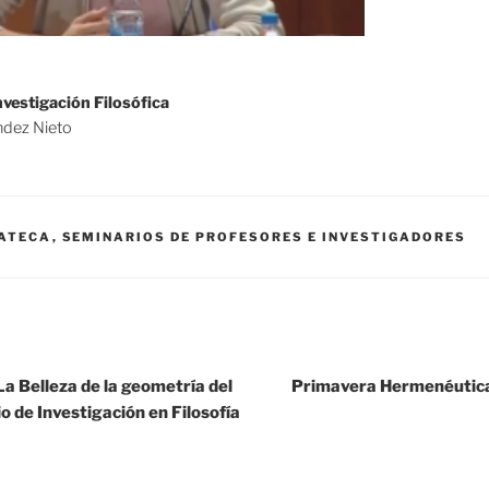
Investigación Filosófica
ndez Nieto
ATECA
,
SEMINARIOS DE PROFESORES E INVESTIGADORES
a Belleza de la geometría del
Primavera Hermenéutica
o de Investigación en Filosofía