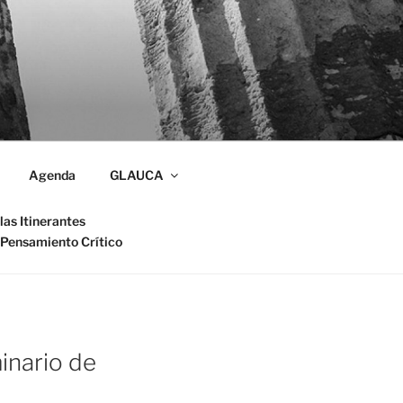
Agenda
GLAUCA
las Itinerantes
 Pensamiento Crítico
inario de