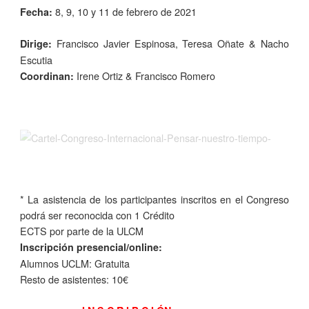
8, 9, 10 y 11 de febrero de 2021
Fecha:
Francisco Javier Espinosa, Teresa Oñate & Nacho
Dirige:
Escutia
Irene Ortiz & Francisco Romero
Coordinan:
* La asistencia de los participantes inscritos en el Congreso
podrá ser reconocida con 1 Crédito
ECTS por parte de la ULCM
Inscripción presencial/online:
Alumnos UCLM: Gratuita
Resto de asistentes: 10€