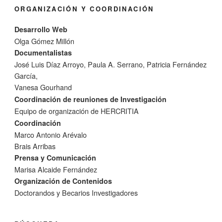
ORGANIZACIÓN Y COORDINACIÓN
Desarrollo Web
Olga Gómez Millón
Documentalistas
José Luis Díaz Arroyo, Paula A. Serrano, Patricia Fernández
García,
Vanesa Gourhand
Coordinación de reuniones de Investigación
Equipo de organización de HERCRITIA
Coordinación
Marco Antonio Arévalo
Brais Arribas
Prensa y Comunicación
Marisa Alcaide Fernández
Organización de Contenidos
Doctorandos y Becarios Investigadores