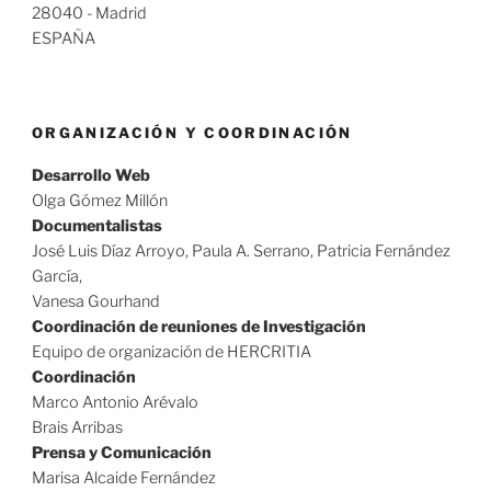
28040 - Madrid
ESPAÑA
ORGANIZACIÓN Y COORDINACIÓN
Desarrollo Web
Olga Gómez Millón
Documentalistas
José Luis Díaz Arroyo, Paula A. Serrano, Patricia Fernández
García,
Vanesa Gourhand
Coordinación de reuniones de Investigación
Equipo de organización de HERCRITIA
Coordinación
Marco Antonio Arévalo
Brais Arribas
Prensa y Comunicación
Marisa Alcaide Fernández