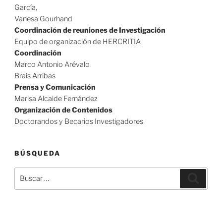
García,
Vanesa Gourhand
Coordinación de reuniones de Investigación
Equipo de organización de HERCRITIA
Coordinación
Marco Antonio Arévalo
Brais Arribas
Prensa y Comunicación
Marisa Alcaide Fernández
Organización de Contenidos
Doctorandos y Becarios Investigadores
BÚSQUEDA
Buscar
Buscar
por: