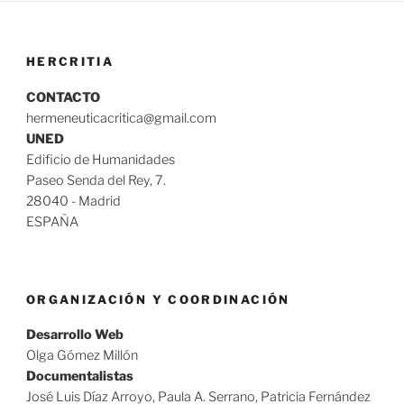
HERCRITIA
CONTACTO
hermeneuticacritica@gmail.com
UNED
Edificio de Humanidades
Paseo Senda del Rey, 7.
28040 - Madrid
ESPAÑA
ORGANIZACIÓN Y COORDINACIÓN
Desarrollo Web
Olga Gómez Millón
Documentalistas
José Luis Díaz Arroyo, Paula A. Serrano, Patricia Fernández