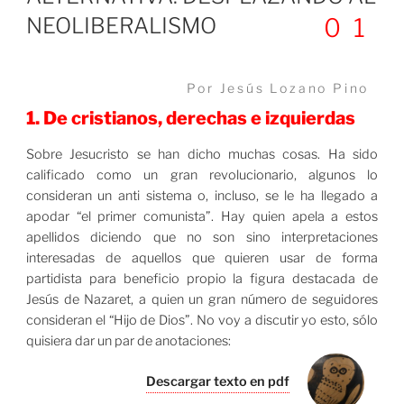
NEOLIBERALISMO
01
Por Jesús Lozano Pino
1. De cristianos, derechas e izquierdas
Sobre Jesucristo se han dicho muchas cosas. Ha sido
calificado como un gran revolucionario, algunos lo
consideran un anti sistema o, incluso, se le ha llegado a
apodar “el primer comunista”. Hay quien apela a estos
apellidos diciendo que no son sino interpretaciones
interesadas de aquellos que quieren usar de forma
partidista para beneficio propio la figura destacada de
Jesús de Nazaret, a quien un gran número de seguidores
consideran el “Hijo de Dios”. No voy a discutir yo esto, sólo
quisiera dar un par de anotaciones:
Descargar texto en pdf