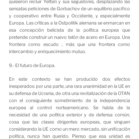
quisieron recluir Yeltsin y sus seguidores, desplazando las
sensatas peticiones de Gorbachov de un equilibrio pacifico
y cooperativo entre Rusia y Occidente, y especialmente
Europa. Las críticas a la Ostpolitik alemana se enmarcan en
esa concepción belicista de la política europea que
pretende construir un nuevo telón de acero en Europa. Una
frontera como escudo , más que una frontera como
intercambio y enriquecimiento mutuo.
9.- El futuro de Europa.
En este contexto se han producido dos efectos
inesperados: por una parte, una rara unanimidad en la UE en
su defensa de Ucrania, de otra una revitalización de la OTAN
con el consiguiente sometimiento de la independencia
europea al control norteamericano. Se habla de la
necesidad de una política exterior y de defensa común,
cosa que las clases dirigentes europeas, que singuen
considerando la UE como un mero mercado, sin unificación
política, nunca han querido. Pienso que esa unidad es