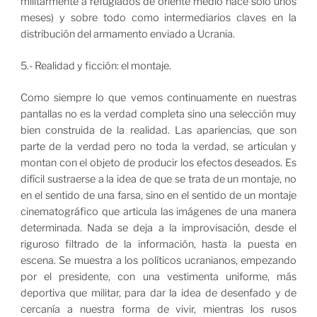
militarmente a refugiados de oriente medio hace solo unos
meses) y sobre todo como intermediarios claves en la
distribución del armamento enviado a Ucrania.
5.- Realidad y ficción: el montaje.
Como siempre lo que vemos continuamente en nuestras
pantallas no es la verdad completa sino una selección muy
bien construida de la realidad. Las apariencias, que son
parte de la verdad pero no toda la verdad, se articulan y
montan con el objeto de producir los efectos deseados. Es
difícil sustraerse a la idea de que se trata de un montaje, no
en el sentido de una farsa, sino en el sentido de un montaje
cinematográfico que articula las imágenes de una manera
determinada. Nada se deja a la improvisación, desde el
riguroso filtrado de la información, hasta la puesta en
escena. Se muestra a los políticos ucranianos, empezando
por el presidente, con una vestimenta uniforme, más
deportiva que militar, para dar la idea de desenfado y de
cercanía a nuestra forma de vivir, mientras los rusos