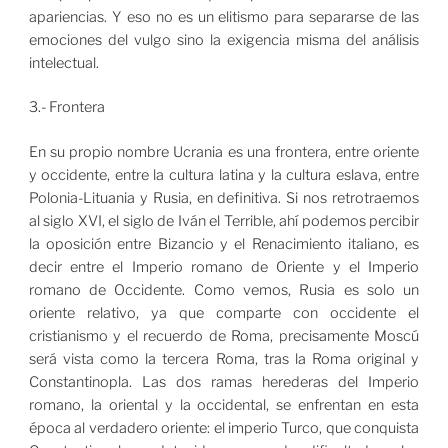
apariencias. Y eso no es un elitismo para separarse de las
emociones del vulgo sino la exigencia misma del análisis
intelectual.
3.- Frontera
En su propio nombre Ucrania es una frontera, entre oriente
y occidente, entre la cultura latina y la cultura eslava, entre
Polonia-Lituania y Rusia, en definitiva. Si nos retrotraemos
al siglo XVI, el siglo de Iván el Terrible, ahí podemos percibir
la oposición entre Bizancio y el Renacimiento italiano, es
decir entre el Imperio romano de Oriente y el Imperio
romano de Occidente. Como vemos, Rusia es solo un
oriente relativo, ya que comparte con occidente el
cristianismo y el recuerdo de Roma, precisamente Moscú
será vista como la tercera Roma, tras la Roma original y
Constantinopla. Las dos ramas herederas del Imperio
romano, la oriental y la occidental, se enfrentan en esta
época al verdadero oriente: el imperio Turco, que conquista