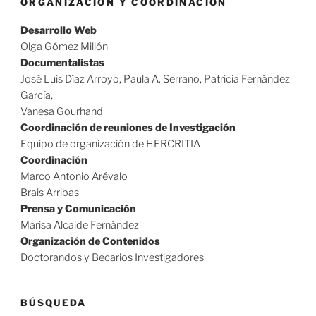
ORGANIZACIÓN Y COORDINACIÓN
Desarrollo Web
Olga Gómez Millón
Documentalistas
José Luis Díaz Arroyo, Paula A. Serrano, Patricia Fernández
García,
Vanesa Gourhand
Coordinación de reuniones de Investigación
Equipo de organización de HERCRITIA
Coordinación
Marco Antonio Arévalo
Brais Arribas
Prensa y Comunicación
Marisa Alcaide Fernández
Organización de Contenidos
Doctorandos y Becarios Investigadores
BÚSQUEDA