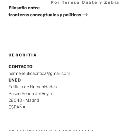
Por Teresa Oñate y Zubía
entrada
Filosofía entre
fronteras conceptuales y políticas
HERCRITIA
CONTACTO
hermeneuticacritica@gmail.com
UNED
Edificio de Humanidades
Paseo Senda del Rey, 7.
28040 - Madrid
ESPAÑA