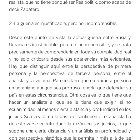
realista, que no tiene por qué ser Realpolitik, como acaba de
decir Zapatero.
2.-La guerra es injustificable, pero no incomprensible.
Desde este punto de vista la actual guerra entre Rusia y
Ucrania es injustificable, pero no incomprensible, y se trata
precisamente de comprenderla en toda su complejidad real
y no solo criticarla desde sus apariencias más evidentes.
Hay que distinguir aquí entre la perspectiva de primera
persona y la perspectiva de tercera persona, entre el
analista y la víctima. Parece claro que en primera persona
un ucraniano aunque sea prorruso tendría que defender su
país en estas circunstancias. Otra cosa es lo que tiene que
hacer un analista al que se le tiene que exigir, si no
ecuanimidad, al menos cierta distancia y profundidad en los
juicios. Si a la víctima le basta el sentimiento, el analista ha
de esforzarse en introducir la razón en sus juicios, lo que
supone una cierta distancia y un análisis en profundidad y
con perspectiva histórica que le permita ir más allá de las