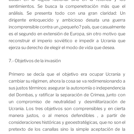
sentimientos. Se busca la compenetración más que el
análisis. Se presenta todo con una gran claridad: Un
dirigente enloquecido y ambicioso desata una guerra
incomprensible contra un ¿pequeño? país, que casualmente
es el segundo en extensión de Europa, sin otro motivo que
reconstruir el imperio soviético e impedir a Ucrania que
ejerza su derecho de elegir el modo de vida que desea.
7.- Objetivos de la invasión
Primero se decía que el objetivo era ocupar Ucrania y
cambiar su régimen, ahora la cosa se va redimensionando a
sus justos términos: asegurar la autonomía o independencia
del Dombas, y ratificar la separación de Crimea, junto con
un compromiso de neutralidad y desmilitarización de
Ucrania. Los tres objetivos son comprensibles y en cierta
manera justos, o al menos defendibles , a partir de
consideraciones históricas y geoestratégicas, que no son el
pretexto de los canallas sino la simple aceptación de la