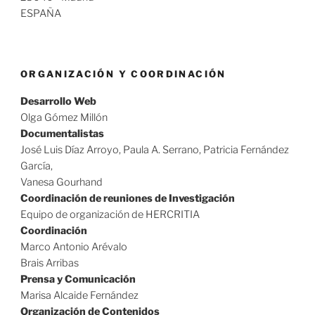
ESPAÑA
ORGANIZACIÓN Y COORDINACIÓN
Desarrollo Web
Olga Gómez Millón
Documentalistas
José Luis Díaz Arroyo, Paula A. Serrano, Patricia Fernández
García,
Vanesa Gourhand
Coordinación de reuniones de Investigación
Equipo de organización de HERCRITIA
Coordinación
Marco Antonio Arévalo
Brais Arribas
Prensa y Comunicación
Marisa Alcaide Fernández
Organización de Contenidos