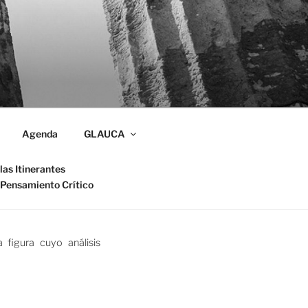
Agenda
GLAUCA
las Itinerantes
 Pensamiento Crítico
figura cuyo análisis