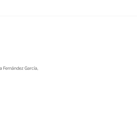
ia Fernández García,