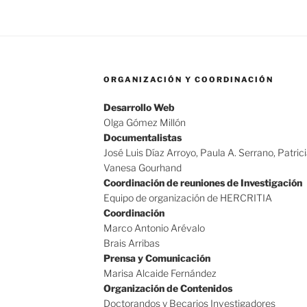
ORGANIZACIÓN Y COORDINACIÓN
Desarrollo Web
Olga Gómez Millón
Documentalistas
José Luis Díaz Arroyo, Paula A. Serrano, Patric
Vanesa Gourhand
Coordinación de reuniones de Investigación
Equipo de organización de HERCRITIA
Coordinación
Marco Antonio Arévalo
Brais Arribas
Prensa y Comunicación
Marisa Alcaide Fernández
Organización de Contenidos
Doctorandos y Becarios Investigadores