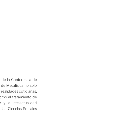
 de la Conferencia de
 de Metafísica no solo
 realidades cotidianas,
 como al tratamiento de
y la intelectualidad
las Ciencias Sociales