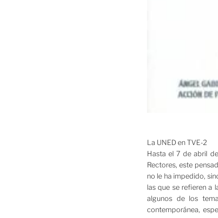
La UNED en TVE-2
Hasta el 7 de abril 
Rectores, este pensad
no le ha impedido, sin
las que se refieren a 
algunos de los tema
contemporánea, espec