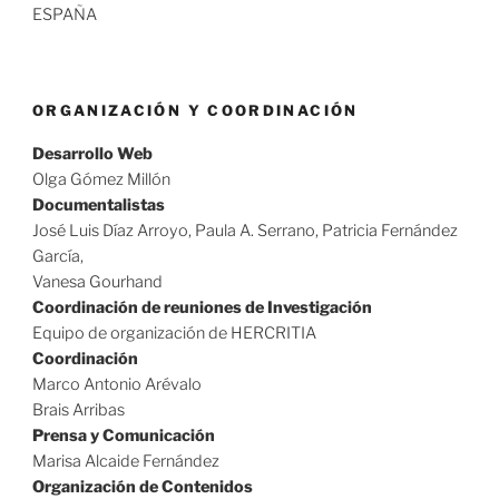
ESPAÑA
ORGANIZACIÓN Y COORDINACIÓN
Desarrollo Web
Olga Gómez Millón
Documentalistas
José Luis Díaz Arroyo, Paula A. Serrano, Patricia Fernández
García,
Vanesa Gourhand
Coordinación de reuniones de Investigación
Equipo de organización de HERCRITIA
Coordinación
Marco Antonio Arévalo
Brais Arribas
Prensa y Comunicación
Marisa Alcaide Fernández
Organización de Contenidos