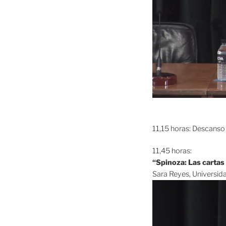
11,15 horas: Descanso
11,45 horas:
“Spinoza: Las cartas 
Sara Reyes, Universid