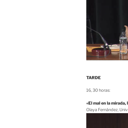
TARDE
16, 30 horas:
«El mal en la mirada, 
Olaya Fernández, Univ