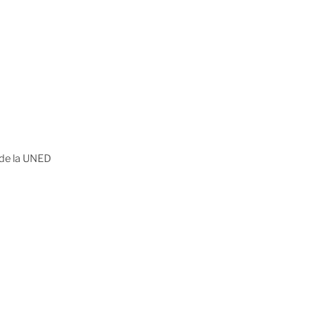
a de la UNED