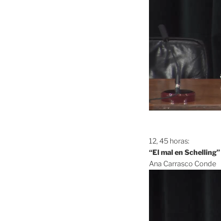
12, 45 horas:
“El mal en Schelling”
Ana Carrasco Conde