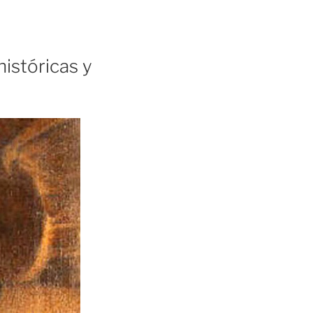
históricas y