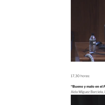
17,30 horas:
“Bueno y malo en el
Aida Míguez Barciela