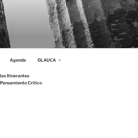
Agenda
GLAUCA
las Itinerantes
 Pensamiento Crítico