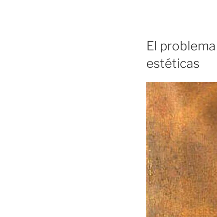
El problema 
estéticas