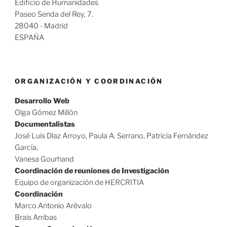
Edificio de Humanidades
Paseo Senda del Rey, 7.
28040 - Madrid
ESPAÑA
ORGANIZACIÓN Y COORDINACIÓN
Desarrollo Web
Olga Gómez Millón
Documentalistas
José Luis Díaz Arroyo, Paula A. Serrano, Patricia Fernández
García,
Vanesa Gourhand
Coordinación de reuniones de Investigación
Equipo de organización de HERCRITIA
Coordinación
Marco Antonio Arévalo
Brais Arribas