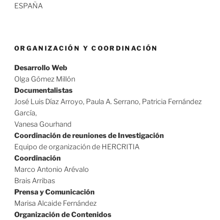
ESPAÑA
ORGANIZACIÓN Y COORDINACIÓN
Desarrollo Web
Olga Gómez Millón
Documentalistas
José Luis Díaz Arroyo, Paula A. Serrano, Patricia Fernández
García,
Vanesa Gourhand
Coordinación de reuniones de Investigación
Equipo de organización de HERCRITIA
Coordinación
Marco Antonio Arévalo
Brais Arribas
Prensa y Comunicación
Marisa Alcaide Fernández
Organización de Contenidos