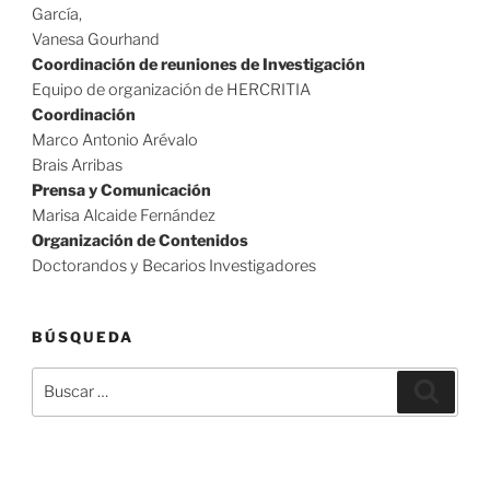
García,
Vanesa Gourhand
Coordinación de reuniones de Investigación
Equipo de organización de HERCRITIA
Coordinación
Marco Antonio Arévalo
Brais Arribas
Prensa y Comunicación
Marisa Alcaide Fernández
Organización de Contenidos
Doctorandos y Becarios Investigadores
BÚSQUEDA
Buscar
Buscar
por: