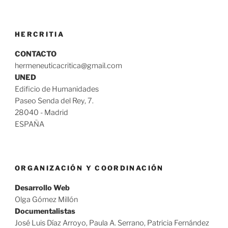
HERCRITIA
CONTACTO
hermeneuticacritica@gmail.com
UNED
Edificio de Humanidades
Paseo Senda del Rey, 7.
28040 - Madrid
ESPAÑA
ORGANIZACIÓN Y COORDINACIÓN
Desarrollo Web
Olga Gómez Millón
Documentalistas
José Luis Díaz Arroyo, Paula A. Serrano, Patricia Fernández