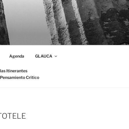
Agenda
GLAUCA
las Itinerantes
 Pensamiento Crítico
STOTELE