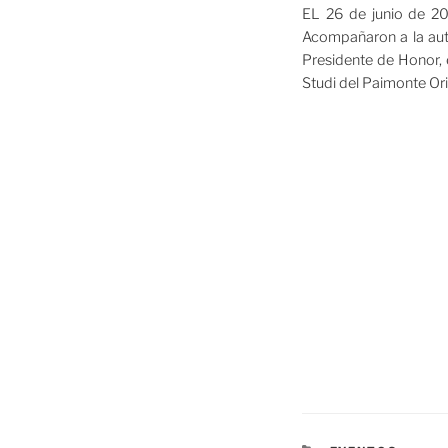
EL 26 de junio de 201
Acompañaron a la auto
Presidente de Honor, e
Studi del Paimonte Ori