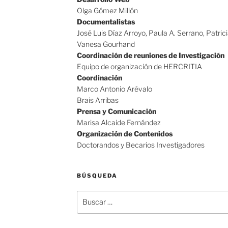
Olga Gómez Millón
Documentalistas
José Luis Díaz Arroyo, Paula A. Serrano, Patric
Vanesa Gourhand
Coordinación de reuniones de Investigación
Equipo de organización de HERCRITIA
Coordinación
Marco Antonio Arévalo
Brais Arribas
Prensa y Comunicación
Marisa Alcaide Fernández
Organización de Contenidos
Doctorandos y Becarios Investigadores
BÚSQUEDA
Buscar
por: