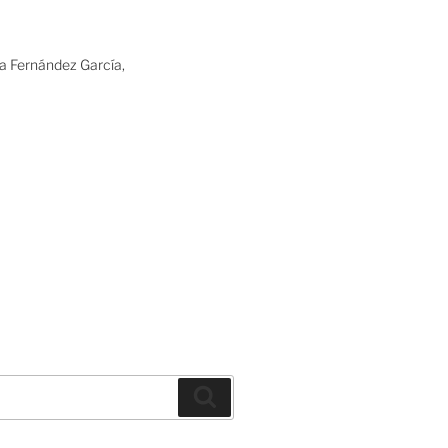
ia Fernández García,
Buscar