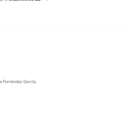
ia Fernández García,