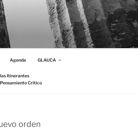
Agenda
GLAUCA
las Itinerantes
 Pensamiento Crítico
nuevo orden