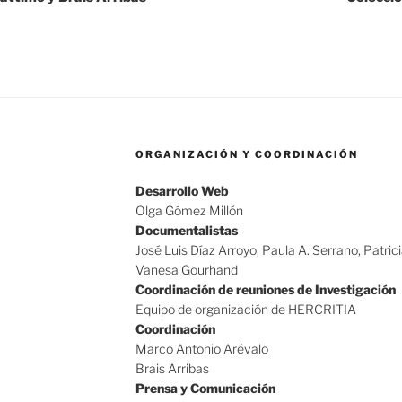
ORGANIZACIÓN Y COORDINACIÓN
Desarrollo Web
Olga Gómez Millón
Documentalistas
José Luis Díaz Arroyo, Paula A. Serrano, Patric
Vanesa Gourhand
Coordinación de reuniones de Investigación
Equipo de organización de HERCRITIA
Coordinación
Marco Antonio Arévalo
Brais Arribas
Prensa y Comunicación