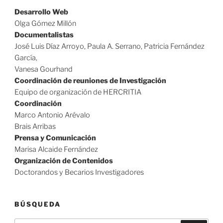
Desarrollo Web
Olga Gómez Millón
Documentalistas
José Luis Díaz Arroyo, Paula A. Serrano, Patricia Fernández
García,
Vanesa Gourhand
Coordinación de reuniones de Investigación
Equipo de organización de HERCRITIA
Coordinación
Marco Antonio Arévalo
Brais Arribas
Prensa y Comunicación
Marisa Alcaide Fernández
Organización de Contenidos
Doctorandos y Becarios Investigadores
BÚSQUEDA