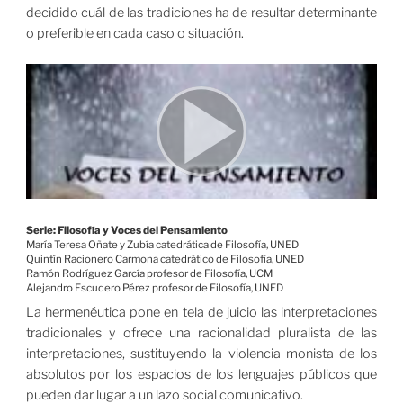
decidido cuál de las tradiciones ha de resultar determinante
o preferible en cada caso o situación.
Serie: Filosofía y Voces del Pensamiento
María Teresa Oñate y Zubía catedrática de Filosofía, UNED
Quintín Racionero Carmona catedrático de Filosofía, UNED
Ramón Rodríguez García profesor de Filosofía, UCM
Alejandro Escudero Pérez profesor de Filosofía, UNED
La hermenéutica pone en tela de juicio las interpretaciones
tradicionales y ofrece una racionalidad pluralista de las
interpretaciones, sustituyendo la violencia monista de los
absolutos por los espacios de los lenguajes públicos que
pueden dar lugar a un lazo social comunicativo.