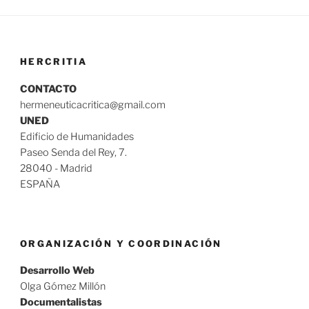
HERCRITIA
CONTACTO
hermeneuticacritica@gmail.com
UNED
Edificio de Humanidades
Paseo Senda del Rey, 7.
28040 - Madrid
ESPAÑA
ORGANIZACIÓN Y COORDINACIÓN
Desarrollo Web
Olga Gómez Millón
Documentalistas