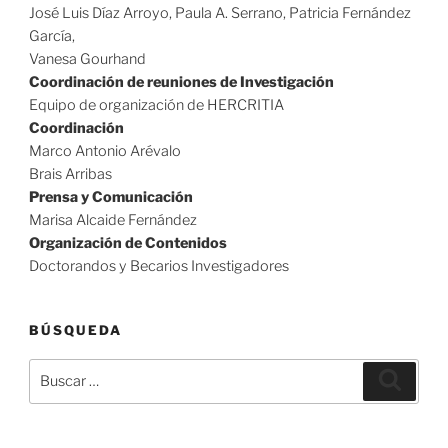
José Luis Díaz Arroyo, Paula A. Serrano, Patricia Fernández
García,
Vanesa Gourhand
Coordinación de reuniones de Investigación
Equipo de organización de HERCRITIA
Coordinación
Marco Antonio Arévalo
Brais Arribas
Prensa y Comunicación
Marisa Alcaide Fernández
Organización de Contenidos
Doctorandos y Becarios Investigadores
BÚSQUEDA
Buscar
Buscar
por: