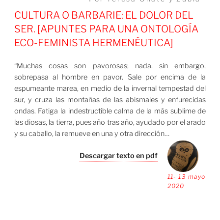
CULTURA O BARBARIE: EL DOLOR DEL
SER. [APUNTES PARA UNA ONTOLOGÍA
ECO-FEMINISTA HERMENÉUTICA]
“Muchas cosas son pavorosas; nada, sin embargo,
sobrepasa al hombre en pavor. Sale por encima de la
espumeante marea, en medio de la invernal tempestad del
sur, y cruza las montañas de las abismales y enfurecidas
ondas. Fatiga la indestructible calma de la más sublime de
las diosas, la tierra, pues año tras año, ayudado por el arado
y su caballo, la remueve en una y otra dirección…
Descargar texto en pdf
11- 13 mayo
2020