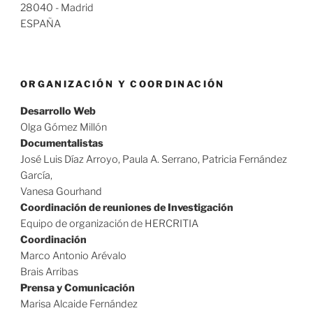
28040 - Madrid
ESPAÑA
ORGANIZACIÓN Y COORDINACIÓN
Desarrollo Web
Olga Gómez Millón
Documentalistas
José Luis Díaz Arroyo, Paula A. Serrano, Patricia Fernández
García,
Vanesa Gourhand
Coordinación de reuniones de Investigación
Equipo de organización de HERCRITIA
Coordinación
Marco Antonio Arévalo
Brais Arribas
Prensa y Comunicación
Marisa Alcaide Fernández